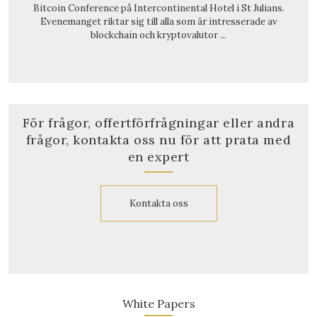
Bitcoin Conference på Intercontinental Hotel i St Julians.
Evenemanget riktar sig till alla som är intresserade av
blockchain och kryptovalutor ...
För frågor, offertförfrågningar eller andra
frågor, kontakta oss nu för att prata med
en expert
Kontakta oss
White Papers